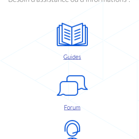
Guides
Forum